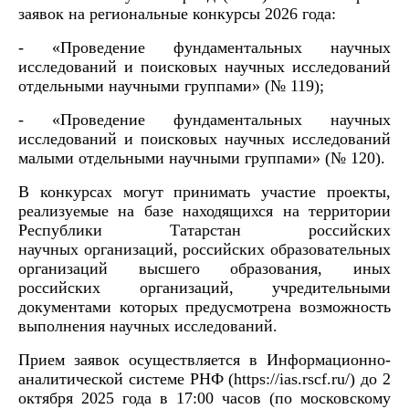
заявок на региональные конкурсы 2026 года:
- «Проведение фундаментальных научных
исследований и поисковых научных исследований
отдельными научными группами» (№ 119);
- «Проведение фундаментальных научных
исследований и поисковых научных исследований
малыми отдельными научными группами» (№ 120).
В конкурсах могут принимать участие проекты,
реализуемые на базе находящихся на территории
Республики Татарстан российских
научных организаций, российских образовательных
организаций высшего образования, иных
российских организаций, учредительными
документами которых предусмотрена возможность
выполнения научных исследований.
Прием заявок осуществляется в Информационно-
аналитической системе РНФ (https://ias.rscf.ru/) до 2
октября 2025 года в 17:00 часов (по московскому