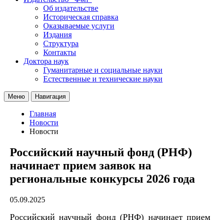
Об издательстве
Историческая справка
Оказываемые услуги
Издания
Структура
Контакты
Доктора наук
Гуманитарные и социальные науки
Естественные и технические науки
Меню
Навигация
Главная
Новости
Новости
Российский научный фонд (РНФ)
начинает прием заявок на
региональные конкурсы 2026 года
05.09.2025
Российский научный фонд (РНФ) начинает прием