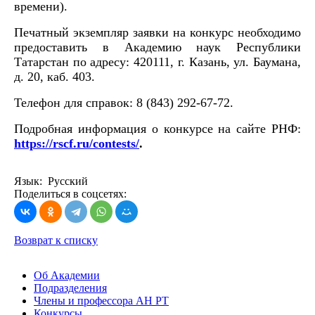
времени).
Печатный экземпляр заявки на конкурс необходимо
предоставить в Академию наук Республики
Татарстан по адресу: 420111, г. Казань, ул. Баумана,
д. 20, каб. 403.
Телефон для справок: 8 (843) 292-67-72.
Подробная информация о конкурсе на сайте РНФ:
https://rscf.ru/contests/
.
Язык: Русский
Поделиться в соцсетях:
Возврат к списку
Об Академии
Подразделения
Члены и профессора АН РТ
Конкурсы