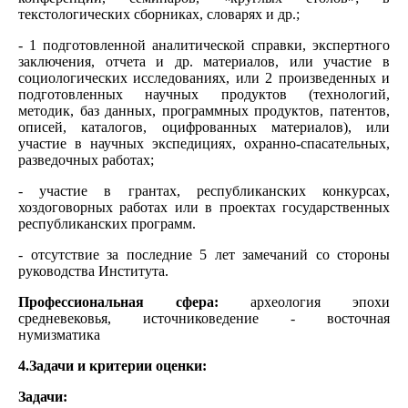
текстологических сборниках, словарях и др.;
- 1 подготовленной аналитической справки, экспертного
заключения, отчета и др. материалов, или участие в
социологических исследованиях, или 2 произведенных и
подготовленных научных продуктов (технологий,
методик, баз данных, программных продуктов, патентов,
описей, каталогов, оцифрованных материалов), или
участие в научных экспедициях, охранно-спасательных,
разведочных работах;
- участие в грантах, республиканских конкурсах,
хоздоговорных работах или в проектах государственных
республиканских программ.
- отсутствие за последние 5 лет замечаний со стороны
руководства Института.
Профессиональная сфера:
археология эпохи
средневековья, источниковедение - восточная
нумизматика
4.Задачи и критерии оценки:
Задачи: