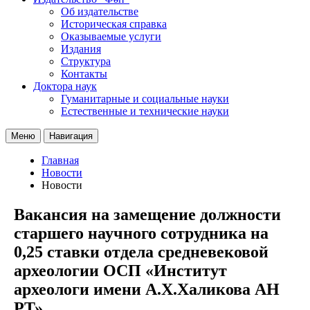
Об издательстве
Историческая справка
Оказываемые услуги
Издания
Структура
Контакты
Доктора наук
Гуманитарные и социальные науки
Естественные и технические науки
Меню
Навигация
Главная
Новости
Новости
Вакансия на замещение должности
старшего научного сотрудника на
0,25 ставки отдела средневековой
археологии ОСП «Институт
археологи имени А.Х.Халикова АН
РТ»