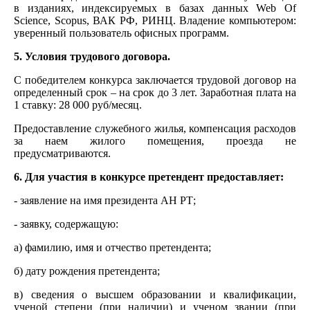
в изданиях, индексируемых в базах данных Web Of
Science, Scopus, ВАК РФ, РИНЦ. Владение компьютером:
уверенный пользователь офисных программ.
5. Условия трудового договора.
С победителем конкурса заключается трудовой договор на
определенный срок – на срок до 3 лет. Заработная плата на
1 ставку: 28 000 руб/месяц.
Предоставление служебного жилья, компенсация расходов
за наем жилого помещения, проезда не
предусматриваются.
6. Для участия в конкурсе претендент предоставляет:
- заявление на имя президента АН РТ;
- заявку, содержащую:
а) фамилию, имя и отчество претендента;
б) дату рождения претендента;
в) сведения о высшем образовании и квалификации,
ученой степени (при наличии) и ученом звании (при