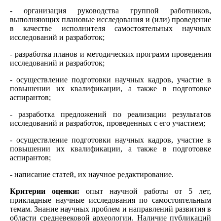
- организация руководства группой работников,
выполняющих плановые исследования и (или) проведение
в качестве исполнителя самостоятельных научных
исследований и разработок;
- разработка планов и методических программ проведения
исследований и разработок;
- осуществление подготовки научных кадров, участие в
повышении их квалификации, а также в подготовке
аспирантов;
- разработка предложений по реализации результатов
исследований и разработок, проведенных с его участием;
- осуществление подготовки научных кадров, участие в
повышении их квалификации, а также в подготовке
аспирантов;
- написание статей, их научное редактирование.
Критерии оценки:
опыт научной работы от 5 лет,
прикладные научные исследования по самостоятельным
темам. Знание научных проблем и направлений развития в
области средневековой археологии. Наличие публикаций