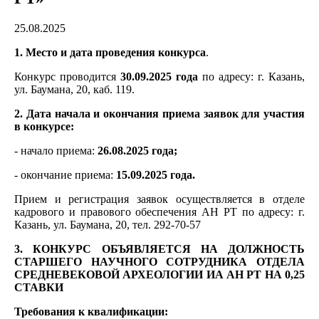
25.08.2025
1. Место и дата проведения конкурса
.
Конкурс проводится
30.09.2025 года
по адресу: г. Казань,
ул. Баумана, 20, каб. 119.
2. Дата начала и окончания приема заявок для участия
в конкурсе:
- начало приема:
26.08.2025 года;
- окончание приема:
15.09.2025 года.
Прием и регистрация заявок осуществляется в отделе
кадрового и правового обеспечения АН РТ по адресу: г.
Казань, ул. Баумана, 20, тел. 292-70-57
3. КОНКУРС ОБЪЯВЛЯЕТСЯ НА ДОЛЖНОСТЬ
СТАРШЕГО НАУЧНОГО СОТРУДНИКА ОТДЕЛА
СРЕДНЕВЕКОВОЙ АРХЕОЛОГИИ ИА АН РТ НА 0,25
СТАВКИ
Требования к квалификации: