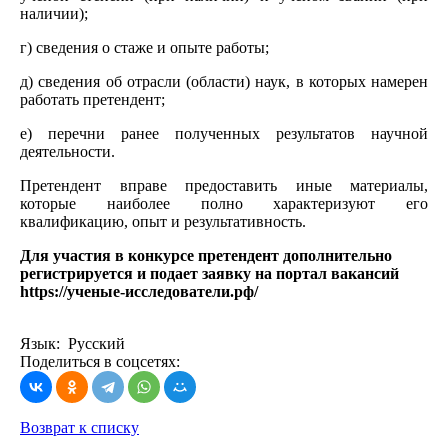
наличии);
г) сведения о стаже и опыте работы;
д) сведения об отрасли (области) наук, в которых намерен
работать претендент;
е) перечни ранее полученных результатов научной
деятельности.
Претендент вправе предоставить иные материалы,
которые наиболее полно характеризуют его
квалификацию, опыт и результативность.
Для участия в конкурсе претендент дополнительно
регистрируется и подает заявку на портал вакансий
https://ученые-исследователи.рф/
Язык: Русский
Поделиться в соцсетях:
Возврат к списку