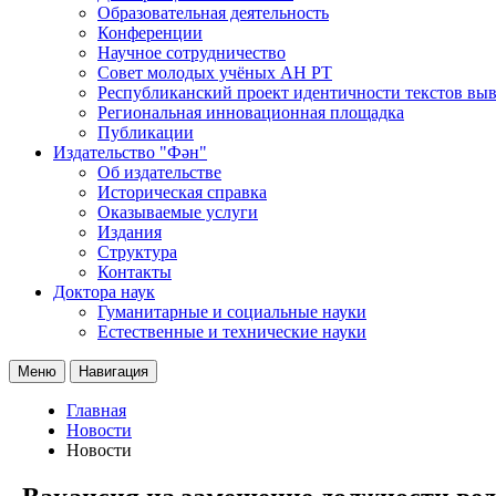
Образовательная деятельность
Конференции
Научное сотрудничество
Совет молодых учёных АН РТ
Республиканский проект идентичности текстов вы
Региональная инновационная площадка
Публикации
Издательство "Фән"
Об издательстве
Историческая справка
Оказываемые услуги
Издания
Структура
Контакты
Доктора наук
Гуманитарные и социальные науки
Естественные и технические науки
Меню
Навигация
Главная
Новости
Новости