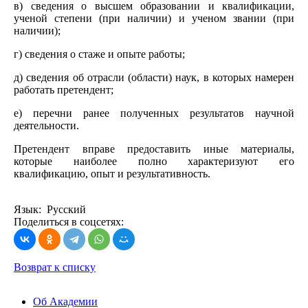
в) сведения о высшем образовании и квалификации,
ученой степени (при наличии) и ученом звании (при
наличии);
г) сведения о стаже и опыте работы;
д) сведения об отрасли (области) наук, в которых намерен
работать претендент;
е) перечни ранее полученных результатов научной
деятельности.
Претендент вправе предоставить иные материалы,
которые наиболее полно характеризуют его
квалификацию, опыт и результативность.
Язык: Русский
Поделиться в соцсетях:
Возврат к списку
Об Академии