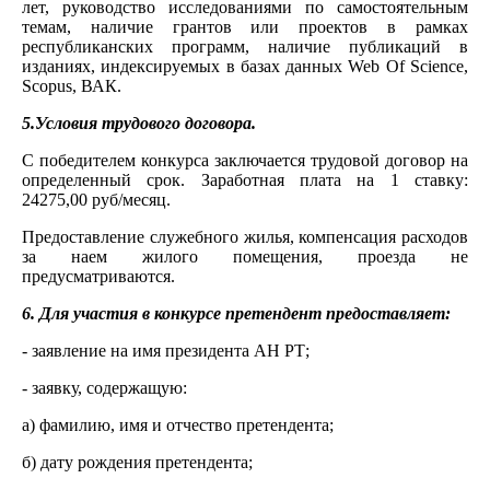
лет, руководство исследованиями по самостоятельным
темам, наличие грантов или проектов в рамках
республиканских программ, наличие публикаций в
изданиях, индексируемых в базах данных Web Of Science,
Scopus, ВАК.
5.Условия трудового договора.
С победителем конкурса заключается трудовой договор на
определенный срок. Заработная плата на 1 ставку:
24275,00 руб/месяц.
Предоставление служебного жилья, компенсация расходов
за наем жилого помещения, проезда не
предусматриваются.
6. Для участия в конкурсе претендент предоставляет:
- заявление на имя президента АН РТ;
- заявку, содержащую:
а) фамилию, имя и отчество претендента;
б) дату рождения претендента;