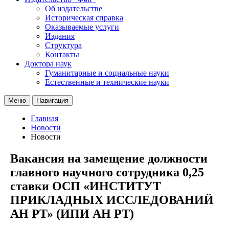
Об издательстве
Историческая справка
Оказываемые услуги
Издания
Структура
Контакты
Доктора наук
Гуманитарные и социальные науки
Естественные и технические науки
Меню
Навигация
Главная
Новости
Новости
Вакансия на замещение должности
главного научного сотрудника 0,25
ставки ОСП «ИНСТИТУТ
ПРИКЛАДНЫХ ИССЛЕДОВАНИЙ
АН РТ» (ИПИ АН РТ)