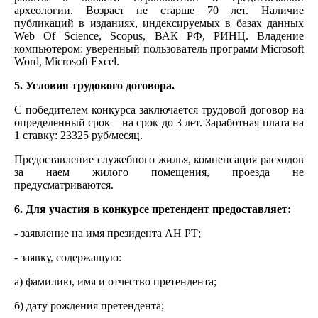
археологии. Возраст не старше 70 лет. Наличие
публикаций в изданиях, индексируемых в базах данных
Web Of Science, Scopus, ВАК РФ, РИНЦ. Владение
компьютером: уверенный пользователь программ Microsoft
Word, Microsoft Excel.
5. Условия трудового договора.
С победителем конкурса заключается трудовой договор на
определенный срок – на срок до 3 лет. Заработная плата на
1 ставку: 23325 руб/месяц.
Предоставление служебного жилья, компенсация расходов
за наем жилого помещения, проезда не
предусматриваются.
6. Для участия в конкурсе претендент предоставляет:
- заявление на имя президента АН РТ;
- заявку, содержащую:
а) фамилию, имя и отчество претендента;
б) дату рождения претендента;