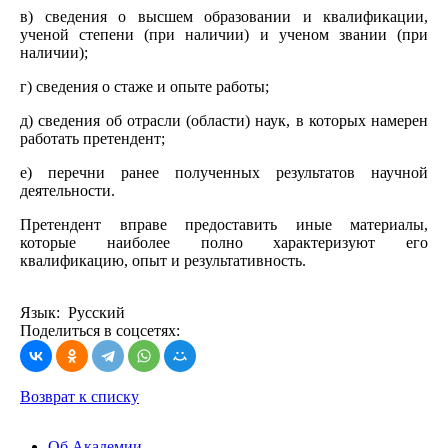
в) сведения о высшем образовании и квалификации,
ученой степени (при наличии) и ученом звании (при
наличии);
г) сведения о стаже и опыте работы;
д) сведения об отрасли (области) наук, в которых намерен
работать претендент;
е) перечни ранее полученных результатов научной
деятельности.
Претендент вправе предоставить иные материалы,
которые наиболее полно характеризуют его
квалификацию, опыт и результативность.
Язык: Русский
Поделиться в соцсетях:
Возврат к списку
Об Академии