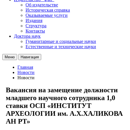
Об издательстве
Историческая справка
Оказываемые услуги
Издания
Структура
Контакты
Доктора наук
Гуманитарные и социальные науки
Естественные и технические науки
Меню
Навигация
Главная
Новости
Новости
Вакансия на замещение должности
младшего научного сотрудника 1,0
ставки ОСП «ИНСТИТУТ
АРХЕОЛОГИИ им. А.Х.ХАЛИКОВА
АН РТ»