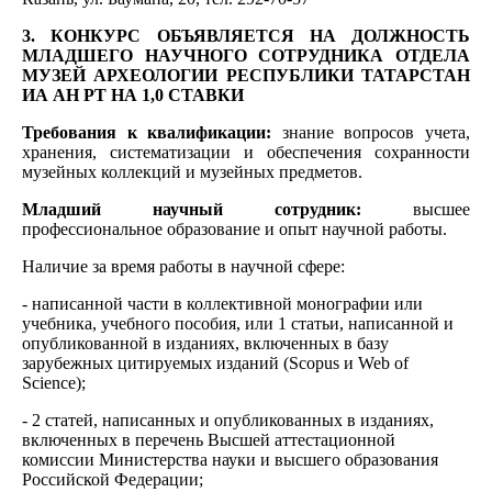
3. КОНКУРС ОБЪЯВЛЯЕТСЯ НА ДОЛЖНОСТЬ
МЛАДШЕГО НАУЧНОГО СОТРУДНИКА ОТДЕЛА
МУЗЕЙ АРХЕОЛОГИИ РЕСПУБЛИКИ ТАТАРСТАН
ИА АН РТ НА 1,0 СТАВКИ
Требования к квалификации:
знание вопросов учета,
хранения, систематизации и обеспечения сохранности
музейных коллекций и музейных предметов.
Младший научный сотрудник:
высшее
профессиональное образование и опыт научной работы.
Наличие за время работы в научной сфере:
- написанной части в коллективной монографии или
учебника, учебного пособия, или 1 статьи, написанной и
опубликованной в изданиях, включенных в базу
зарубежных цитируемых изданий (Scopus и Web of
Science);
- 2 статей, написанных и опубликованных в изданиях,
включенных в перечень Высшей аттестационной
комиссии Министерства науки и высшего образования
Российской Федерации;