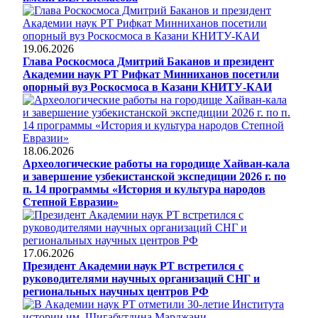
19.06.2026
Глава Роскосмоса Дмитрий Баканов и президент
Академии наук РТ Рифкат Минниханов посетили
опорный вуз Роскосмоса в Казани КНИТУ-КАИ
18.06.2026
Археологические работы на городище Хайван-кала
и завершение узбекистанской экспедиции 2026 г. по
п. 14 программы «История и культура народов
Степной Евразии»
17.06.2026
Президент Академии наук РТ встретился с
руководителями научных организаций СНГ и
региональных научных центров РФ