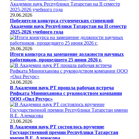
29.06.2026
Победители конкурса студенческих стипендий
Академии наук Республики Татарстан на II семестр
2025-2026 учебного года
26.06.2026
Итоги конкурса на замещение должности научных
работников, прошедшего 25 июня 2026 г.
24.06.2026
В Академии наук РТ прошла рабочая встреча
Рифката Минниханова с руководством компании
ООО «Оил Ресурс»
23.06.2026
В Академии наук РТ состоялось вручение
Государственной премии Республики Татарстан
имени В.Е. Алемасова