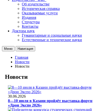
Об издательстве
Историческая справка
Оказываемые услуги
Издания
Структура
Контакты
Доктора наук
Гуманитарные и социальные науки
Естественные и технические науки
Меню
Навигация
Главная
Новости
Новости
Новости
30.06.2026
8—10 июля в Казани пройдёт выставка-форум
«Дрон Экспо 2026»