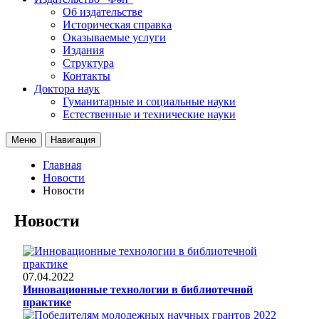
Об издательстве
Историческая справка
Оказываемые услуги
Издания
Структура
Контакты
Доктора наук
Гуманитарные и социальные науки
Естественные и технические науки
Меню
Навигация
Главная
Новости
Новости
Новости
07.04.2022
Инновационные технологии в библиотечной
практике