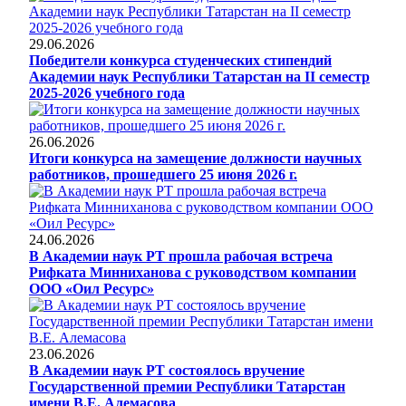
29.06.2026
Победители конкурса студенческих стипендий
Академии наук Республики Татарстан на II семестр
2025-2026 учебного года
26.06.2026
Итоги конкурса на замещение должности научных
работников, прошедшего 25 июня 2026 г.
24.06.2026
В Академии наук РТ прошла рабочая встреча
Рифката Минниханова с руководством компании
ООО «Оил Ресурс»
23.06.2026
В Академии наук РТ состоялось вручение
Государственной премии Республики Татарстан
имени В.Е. Алемасова