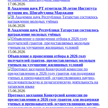
17.06.2026
В Академии наук РТ отметили 30-летие Института
истории им. Шигабутдина Марджани
16.06.2026
В Академии наук Республики Татарстан состоялось
награждение молодых учёных
15.06.2026
Объявление о проведении отбора в 2026 году
получателей грантов, предоставляемых молодым
ученым на улучшение жилищных условий
15.06.2026
Протокол заседания Конкурсной комиссии по
предоставлению в 2026 году грантов для поддержки
ученых и преподавателей, осуществляющих научно-