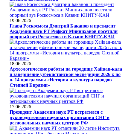
19.06.2026
Глава Роскосмоса Дмитрий Баканов и президент
Академии наук РТ Рифкат Минниханов посетили
опорный вуз Роскосмоса в Казани КНИТУ-КАИ
18.06.2026
Археологические работы на городище Хайван-кала
и завершение узбекистанской экспедиции 2026 г. по
п. 14 программы «История и культура народов
Степной Евразии»
17.06.2026
Президент Академии наук РТ встретился с
руководителями научных организаций СНГ и
региональных научных центров РФ