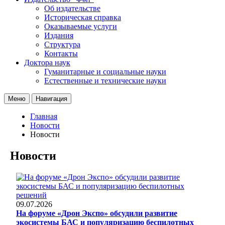
Об издательстве
Историческая справка
Оказываемые услуги
Издания
Структура
Контакты
Доктора наук
Гуманитарные и социальные науки
Естественные и технические науки
Меню
Навигация
Главная
Новости
Новости
Новости
09.07.2026
На форуме «Дрон Экспо» обсудили развитие
экосистемы БАС и популяризацию беспилотных