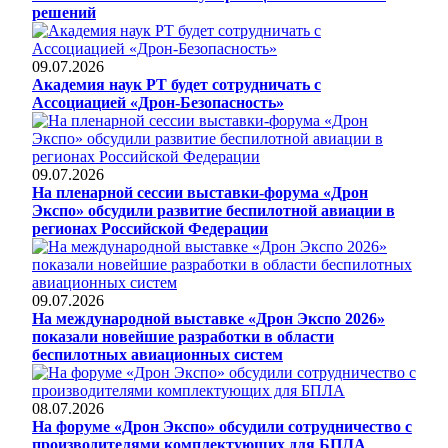
решений
09.07.2026
Академия наук РТ будет сотрудничать с
Ассоциацией «Дрон-Безопасность»
09.07.2026
На пленарной сессии выставки-форума «Дрон
Экспо» обсудили развитие беспилотной авиации в
регионах Российской Федерации
09.07.2026
На международной выставке «Дрон Экспо 2026»
показали новейшие разработки в области
беспилотных авиационных систем
08.07.2026
На форуме «Дрон Экспо» обсудили сотрудничество с
производителями комплектующих для БПЛА