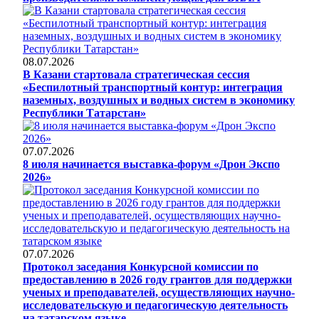
08.07.2026
В Казани стартовала стратегическая сессия
«Беспилотный транспортный контур: интеграция
наземных, воздушных и водных систем в экономику
Республики Татарстан»
07.07.2026
8 июля начинается выставка-форум «Дрон Экспо
2026»
07.07.2026
Протокол заседания Конкурсной комиссии по
предоставлению в 2026 году грантов для поддержки
ученых и преподавателей, осуществляющих научно-
исследовательскую и педагогическую деятельность
на татарском языке