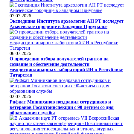
07.07.2026
Экспедиция Института археологии АН РТ исследует
Аначевское городище в Западном Приуралье
06.07.2026
О проведении отбора получателей грантов на
создание и обеспечение деятельности
междисциплинарных лабораторий ИИ в Республике
Татарстан
02.07.2026
Рифкат Минниханов поздравил сотрудников и
ветеранов Госавтоинспекции с 90-летием со дня
образования службы