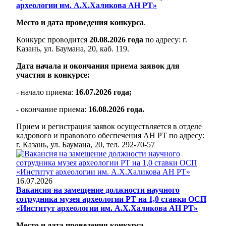
археологии им. А.Х.Халикова АН РТ»
Место и дата проведения конкурса
.
Конкурс проводится
20.08.2026 года
по адресу: г.
Казань, ул. Баумана, 20, каб. 119.
Дата начала и окончания приема заявок для
участия в конкурсе:
- начало приема:
16.07.2026 года;
- окончание приема:
16.08.2026 года.
Прием и регистрация заявок осуществляется в отделе
кадрового и правового обеспечения АН РТ по адресу:
г. Казань, ул. Баумана, 20, тел. 292-70-57
16.07.2026
Вакансия на замещение должности научного
сотрудника музея археологии РТ на 1,0 ставки ОСП
«Институт археологии им. А.Х.Халикова АН РТ»
Место и дата проведения конкурса
.