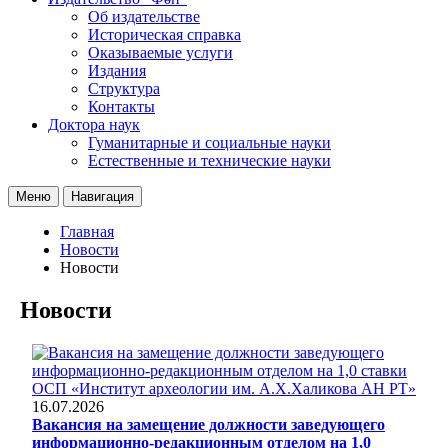
Об издательстве
Историческая справка
Оказываемые услуги
Издания
Структура
Контакты
Доктора наук
Гуманитарные и социальные науки
Естественные и технические науки
Меню
Навигация
Главная
Новости
Новости
Новости
16.07.2026
Вакансия на замещение должности заведующего
информационно-редакционным отделом на 1,0