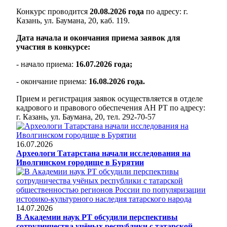
Конкурс проводится
20.08.2026 года
по адресу: г.
Казань, ул. Баумана, 20, каб. 119.
Дата начала и окончания приема заявок для
участия в конкурсе:
- начало приема:
16.07.2026 года;
- окончание приема:
16.08.2026 года.
Прием и регистрация заявок осуществляется в отделе
кадрового и правового обеспечения АН РТ по адресу:
г. Казань, ул. Баумана, 20, тел. 292-70-57
16.07.2026
Археологи Татарстана начали исследования на
Иволгинском городище в Бурятии
14.07.2026
В Академии наук РТ обсудили перспективы
сотрудничества учёных республики с татарской