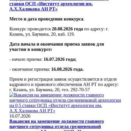
ставки ОСП «Институт археологии им.
А.Х.Халикова АН РТ»
Место и дата проведения конкурса
.
Конкурс проводится
20.08.2026 года
по адресу: г.
Казань, ул. Баумана, 20, каб. 119.
Дата начала и окончания приема заявок для
участия в конкурсе:
- начало приема:
16.07.2026 года;
- окончание приема:
16.08.2026 года.
Прием и регистрация заявок осуществляется в отделе
кадрового и правового обеспечения АН РТ по адресу:
г. Казань, ул. Баумана, 20, тел. 292-70-57
16.07.2026
Вакансия на замещение должности главного
научного сотрудника отдела средневековой