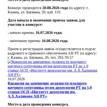
Конкурс проводится
20.08.2026 года
по адресу: г.
Казань, ул. Баумана, 20, каб. 119.
Дата начала и окончания приема заявок для
участия в конкурсе:
- начало приема:
16.07.2026 года;
- окончание приема:
16.08.2026 года.
Прием и регистрация заявок осуществляется в отделе
кадрового и правового обеспечения АН РТ по адресу:
г. Казань, ул. Баумана, 20, тел. 292-70-57
16.07.2026
Вакансия на замещение должности младшего
научного сотрудника музея археологии РТ на 1,0
ставки ОСП «Институт археологии им.
А.Х.Халикова АН РТ»
Место и дата проведения конкурса
.