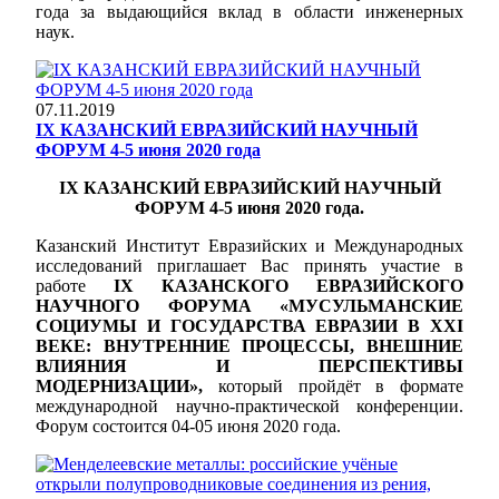
года за выдающийся вклад в области инженерных
наук.
07.11.2019
IX КАЗАНСКИЙ ЕВРАЗИЙСКИЙ НАУЧНЫЙ
ФОРУМ 4-5 июня 2020 года
IX КАЗАНСКИЙ ЕВРАЗИЙСКИЙ НАУЧНЫЙ
ФОРУМ 4-5 июня 2020 года.
Казанский Институт Евразийских и Международных
исследований приглашает Вас принять участие в
работе
IX КАЗАНСКОГО ЕВРАЗИЙСКОГО
НАУЧНОГО ФОРУМА «МУСУЛЬМАНСКИЕ
СОЦИУМЫ И ГОСУДАРСТВА ЕВРАЗИИ В XXI
ВЕКЕ: ВНУТРЕННИЕ ПРОЦЕССЫ, ВНЕШНИЕ
ВЛИЯНИЯ И ПЕРСПЕКТИВЫ
МОДЕРНИЗАЦИИ»,
который пройдёт в формате
международной научно-практической конференции.
Форум состоится 04-05 июня 2020 года.