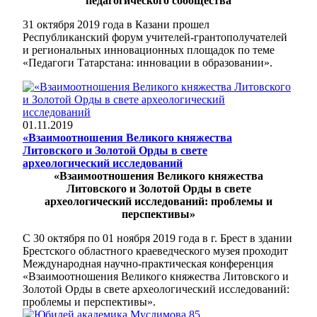
педагогического сообщества
31 октября 2019 года в Казани прошел
Республиканский форум учителей-грантополучателей
и региональных инновационных площадок по теме
«Педагоги Татарстана: инновации в образовании».
01.11.2019
«Взаимоотношения Великого княжества
Литовского и Золотой Орды в свете
археологический исследований
«Взаимоотношения Великого княжества
Литовского и Золотой Орды в свете
археологический исследований: проблемы и
перспективы»
С 30 октября по 01 ноября 2019 года в г. Брест в здании
Брестского областного краеведческого музея проходит
Международная научно-практическая конференция
«Взаимоотношения Великого княжества Литовского и
Золотой Орды в свете археологический исследований:
проблемы и перспективы».