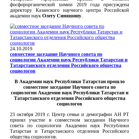
фосфорорганической химии 2019 года присуждена
директору Казанского научного центра Российской
академии наук
Олегу Синяшину
.
24.10.2019
совместное заседание Научного совета по
социологии Академии наук Республики Татарстан и
Татарстанского отделения Российского общества
социологов
В Академии наук Республики Татарстан прошло
совместное заседание Научного совета по
социологии Академии наук Республики Татарстан и
Татарстанского отделения Российского общества
социологов
23 октября 2019 г. Центр семьи и демографии АН РТ
принял участие в совместном заседании Научного
совета по социологии Академии наук Республики
Татарстан и Татарстанского отделения Российского
общества социологов.