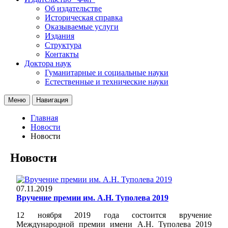
Об издательстве
Историческая справка
Оказываемые услуги
Издания
Структура
Контакты
Доктора наук
Гуманитарные и социальные науки
Естественные и технические науки
Меню
Навигация
Главная
Новости
Новости
Новости
07.11.2019
Вручение премии им. А.Н. Туполева 2019
12 ноября 2019 года состоится вручение
Международной премии имени А.Н. Туполева 2019