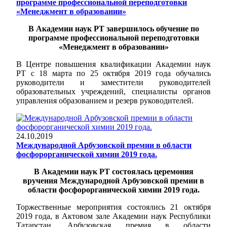
программе профессиональной переподготовки
«Менеджмент в образовании»
В Академии наук РТ завершилось обучение по
программе профессиональной переподготовки
«Менеджмент в образовании»
В Центре повышения квалификации Академии наук
РТ с 18 марта по 25 октября 2019 года обучались
руководители и заместители руководителей
образовательных учреждений, специалисты органов
управления образованием и резерв руководителей.
24.10.2019
Международной Арбузовской премии в области
фосфорорганической химии 2019 года.
В Академии наук РТ состоялась церемония
вручения Международной Арбузовской премии в
области фосфорорганической химии 2019 года.
Торжественные мероприятия состоялись 21 октября
2019 года, в Актовом зале Академии наук Республики
Татарстан. Арбузовская премия в области