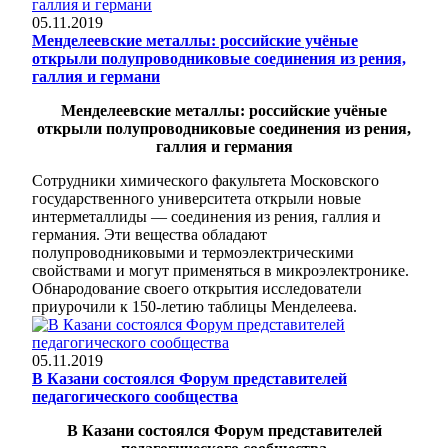
05.11.2019
Менделеевские металлы: российские учёные
открыли полупроводниковые соединения из рения,
галлия и германи
Менделеевские металлы: российские учёные
открыли полупроводниковые соединения из рения,
галлия и германия
Сотрудники химического факультета Московского
государственного университета открыли новые
интерметаллиды — соединения из рения, галлия и
германия. Эти вещества обладают
полупроводниковыми и термоэлектрическими
свойствами и могут применяться в микроэлектронике.
Обнародование своего открытия исследователи
приурочили к 150-летию таблицы Менделеева.
05.11.2019
В Казани состоялся Форум представителей
педагогического сообщества
В Казани состоялся Форум представителей