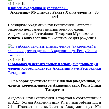
31.10.2019
Юбилей академика Муслимова 85
Академику Муслимову Ренату Халиулловичу - 85
лет!
Президиум Академии наук Республики Татарстан
сердечно поздравляет действительного члена
Академии наук Республики Татарстан
Муслимова
Рената Халиулловича
с 85-летием со дня рождения.
28.10.2019
О выборах действительных членов (академиков) и
членов-корреспондентов Академии наук Республики
Татарстан
О выборах действительных членов (академиков) и
членов-корреспондентов Академии наук Республики
Татарстан
Академия наук Республики Татарстан в соответствии с
п. 3.2.8. Устава Академии наук РТ и параграфами 1.1. и
2.1. «Положения о выборах в Академии наук РТ»