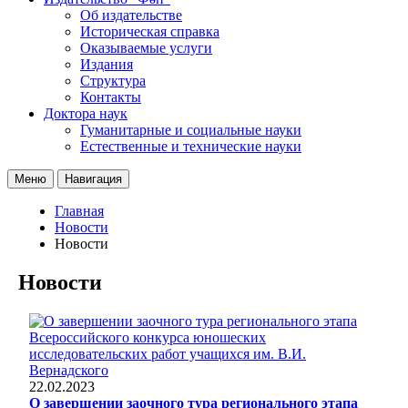
Об издательстве
Историческая справка
Оказываемые услуги
Издания
Структура
Контакты
Доктора наук
Гуманитарные и социальные науки
Естественные и технические науки
Меню
Навигация
Главная
Новости
Новости
Новости
22.02.2023
О завершении заочного тура регионального этапа