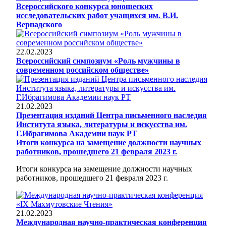
Всероссийского конкурса юношеских
исследовательских работ учащихся им. В.И.
Вернадского
22.02.2023
Всероссийский симпозиум «Роль мужчины в
современном российском обществе»
21.02.2023
Презентация изданий Центра письменного наследия
Института языка, литературы и искусства им.
Г.Ибрагимова Академии наук РТ
Итоги конкурса на замещение должности научных
работников, прошедшего 21 февраля 2023 г.
Итоги конкурса на замещение должности научных
работников, прошедшего 21 февраля 2023 г.
21.02.2023
Международная научно-практическая конференция