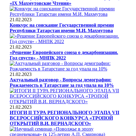
«IX Махмутовские Чтения»
21.02.2023
Конкурс на соискание Государственной премии
Республики Татарстан имени М.И. Махмутова
21.02.2023
«Решение Европейского союза о декарбонизации.
Год спустя» - МНПК 2022
21.02.2023
Актуальный разговор - Вопросы демографии:
Рождаемость в Татарстане за год упала на 10%
21.02.2023
ИТОГИ II ТУРА РЕГИОНАЛЬНОГО ЭТАПА VII
ВСЕРОССИЙСКОГО КОНКУРСА «ТРОПОЙ
ОТКРЫТИЙ В.И. ВЕРНАДСКОГО»