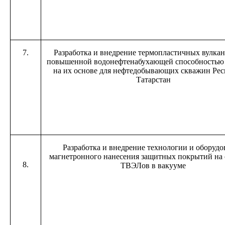
7.
Разработка и внедрение термопластичных вулкан
повышенной водонефтенабухающей способностью 
на их основе для нефтедобывающих скважин Ре
Татарстан
Разработка и внедрение технологии и оборудо
магнетронного нанесения защитных покрытий на
8.
ТВЭЛов в вакууме