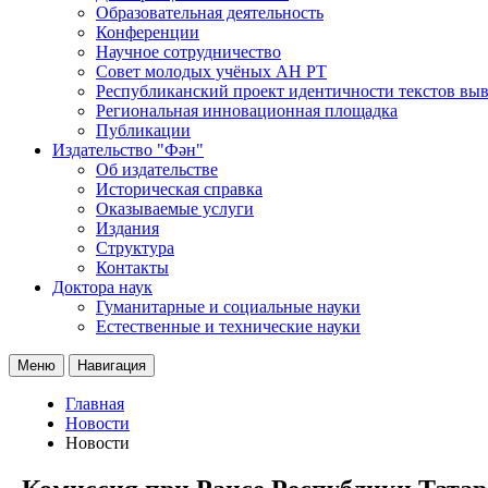
Образовательная деятельность
Конференции
Научное сотрудничество
Совет молодых учёных АН РТ
Республиканский проект идентичности текстов вы
Региональная инновационная площадка
Публикации
Издательство "Фән"
Об издательстве
Историческая справка
Оказываемые услуги
Издания
Структура
Контакты
Доктора наук
Гуманитарные и социальные науки
Естественные и технические науки
Меню
Навигация
Главная
Новости
Новости